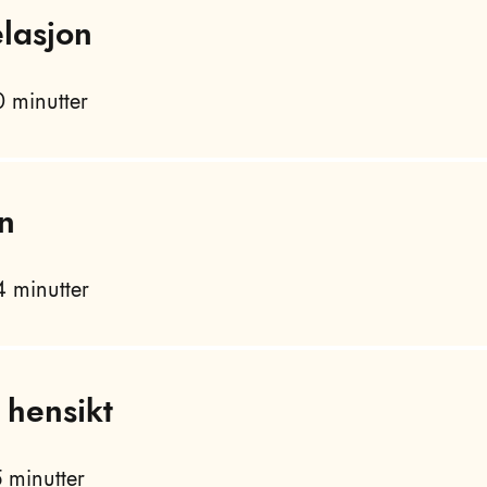
lasjon
 minutter
n
 minutter
 hensikt
 minutter