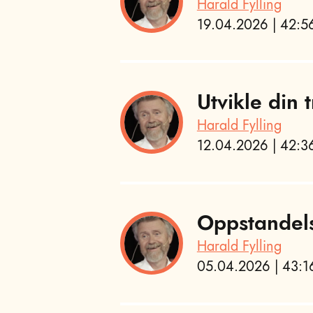
Harald Fylling
19.04.2026 | 42:56
Utvikle din
Harald Fylling
12.04.2026 | 42:36
Oppstandel
Harald Fylling
05.04.2026 | 43:16