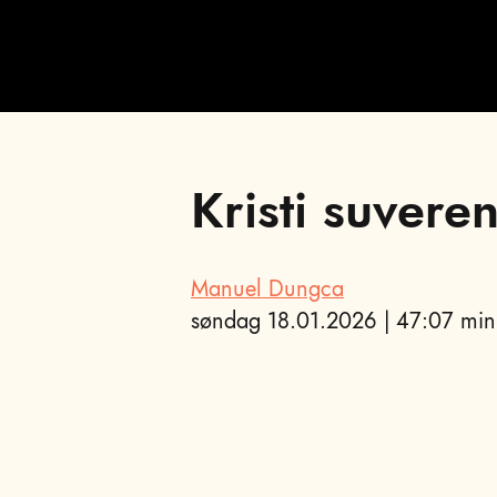
Kristi suver
Manuel Dungca
søndag 18.01.2026 | 47:07 min