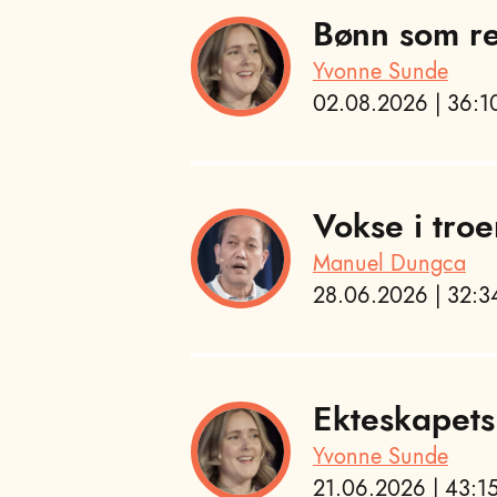
Bønn som re
Yvonne Sunde
02.08.2026 | 36:10
Vokse i troe
Manuel Dungca
28.06.2026 | 32:34
Ekteskapets
Yvonne Sunde
21.06.2026 | 43:15