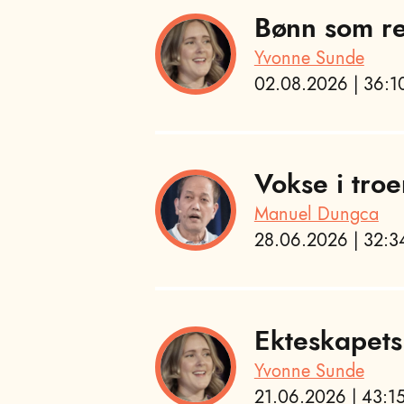
Bønn som re
Yvonne Sunde
02.08.2026 | 36:10
Vokse i troe
Manuel Dungca
28.06.2026 | 32:34
Ekteskapets
Yvonne Sunde
21.06.2026 | 43:15