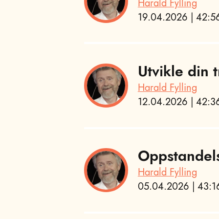
Harald Fylling
19.04.2026 | 42:56
Utvikle din
Harald Fylling
12.04.2026 | 42:36
Oppstandel
Harald Fylling
05.04.2026 | 43:16