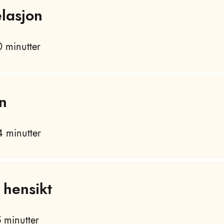
lasjon
 minutter
n
 minutter
 hensikt
 minutter