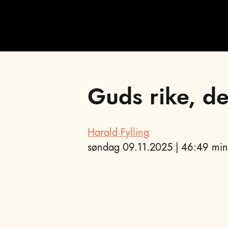
Guds rike, de
;
Harald Fylling
søndag 09.11.2025 | 46:49 min