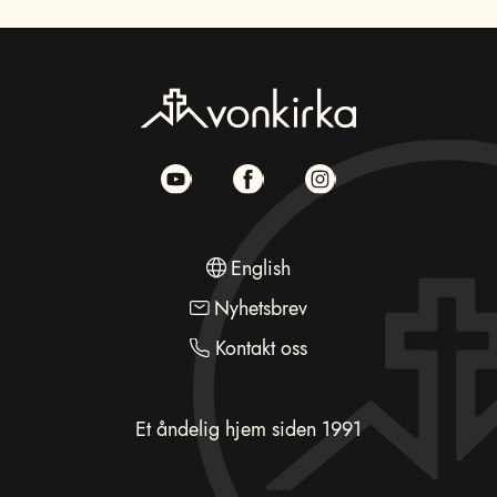
English
Nyhetsbrev
Kontakt oss
Et åndelig hjem siden 1991