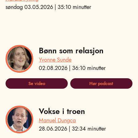
søndag 03.05.2026 | 35:10 minutter
Bønn som relasjon
Yvonne Sunde
02.08.2026 | 36:10 minutter
Se video
Hør podcast
Vokse i troen
Manuel Dungca
28.06.2026 | 32:34 minutter