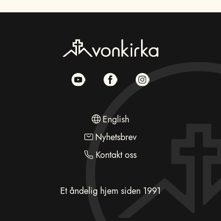
English
Nyhetsbrev
Kontakt oss
Et åndelig hjem siden 1991