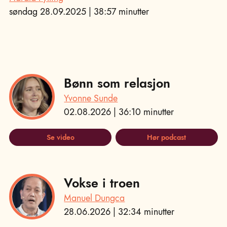
søndag 28.09.2025 | 38:57 minutter
Bønn som relasjon
Yvonne Sunde
02.08.2026 | 36:10 minutter
Se video
Hør podcast
Vokse i troen
Manuel Dungca
28.06.2026 | 32:34 minutter